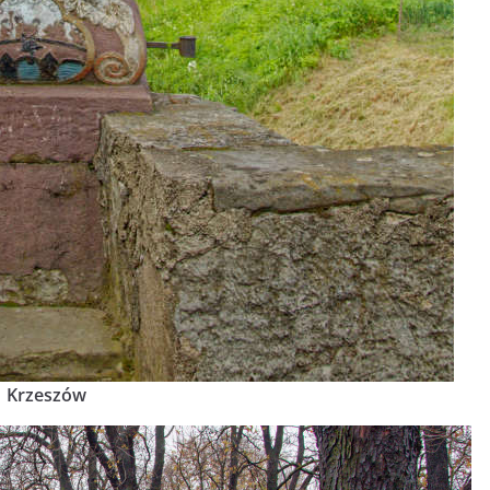
Krzeszów