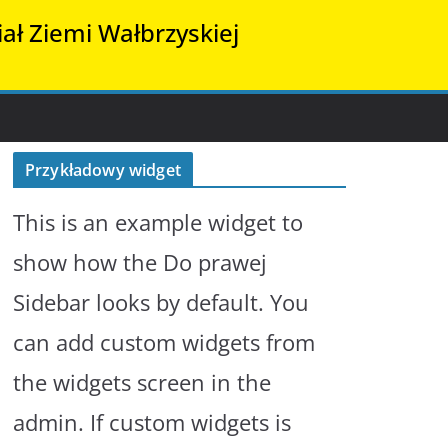
ał Ziemi Wałbrzyskiej
Przykładowy widget
This is an example widget to
show how the Do prawej
Sidebar looks by default. You
can add custom widgets from
the widgets screen in the
admin. If custom widgets is