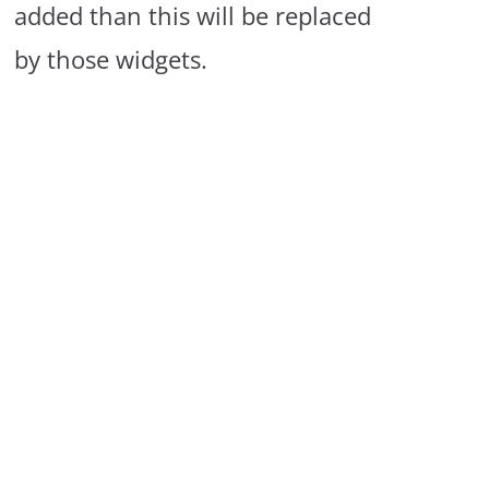
added than this will be replaced
by those widgets.