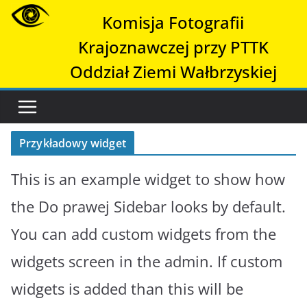
Przejdź
Komisja Fotografii
do
treści
Krajoznawczej przy PTTK
Oddział Ziemi Wałbrzyskiej
Przykładowy widget
This is an example widget to show how
the Do prawej Sidebar looks by default.
You can add custom widgets from the
widgets screen in the admin. If custom
widgets is added than this will be